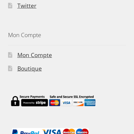
Twitter
Mon Compte
Mon Compte
Boutique