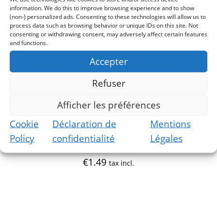
information. We do this to improve browsing experience and to show
(non-) personalized ads. Consenting to these technologies will allow us to
process data such as browsing behavior or unique IDs on this site. Not
consenting or withdrawing consent, may adversely affect certain features
and functions.
Accepter
Refuser
Afficher les préférences
Cookie
Déclaration de
Mentions
Policy
confidentialité
Légales
€
1.49
tax incl.