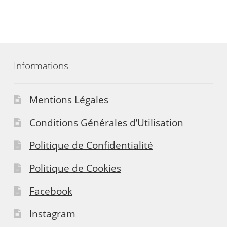
Informations
Mentions Légales
Conditions Générales d’Utilisation
Politique de Confidentialité
Politique de Cookies
Facebook
Instagram