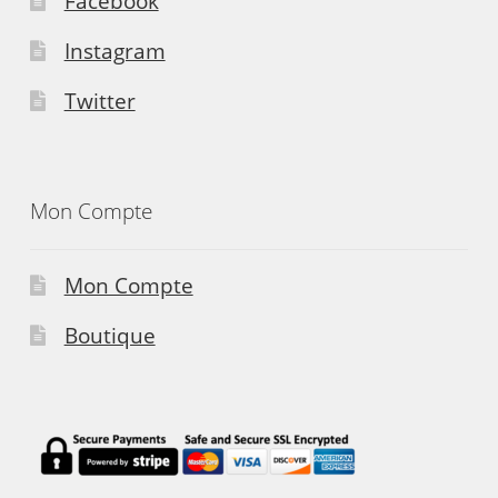
Facebook
Instagram
Twitter
Mon Compte
Mon Compte
Boutique