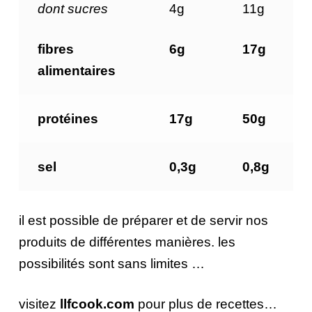
dont sucres
4g
11g
fibres
6g
17g
alimentaires
protéines
17g
50g
sel
0,3g
0,8g
il est possible de préparer et de servir nos
produits de différentes manières. les
possibilités sont sans limites …
visitez
llfcook.com
pour plus de recettes…