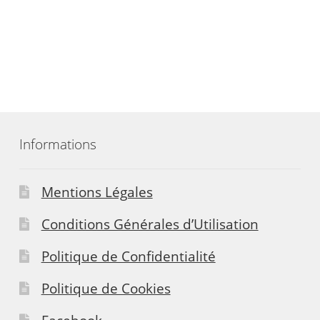
Informations
Mentions Légales
Conditions Générales d’Utilisation
Politique de Confidentialité
Politique de Cookies