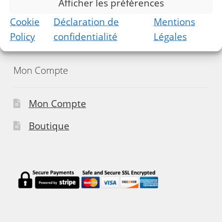
Afficher les préférences
Cookie
Déclaration de
Mentions
Twitter
Policy
confidentialité
Légales
Mon Compte
Mon Compte
Boutique